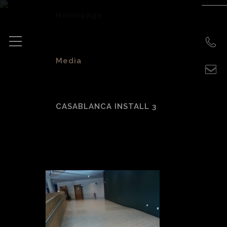
Homepage
>
Media
>
CASABLANCA INSTALL 3
Casablanca Install
3