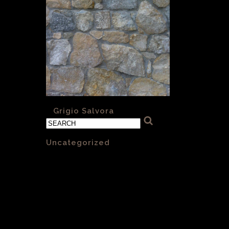
«
Grigio Salvora
Categories
Uncategorized
(1)