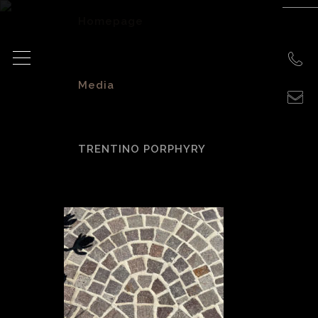
Homepage
>
Media
>
TRENTINO PORPHYRY
Trentino Porphyry