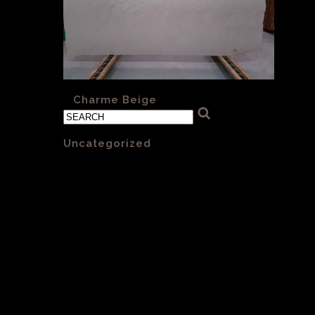
«
Charme Beige
Categories
Uncategorized
(1)